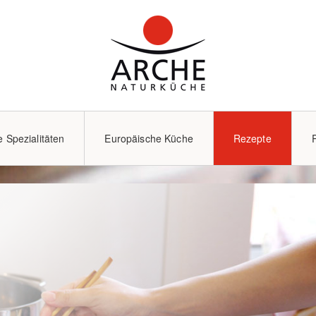
e Spezialitäten
Europäische Küche
Rezepte
Kochzubehör