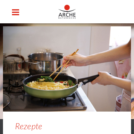
Rezepte