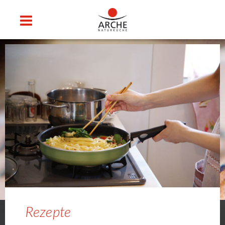
Rezepte