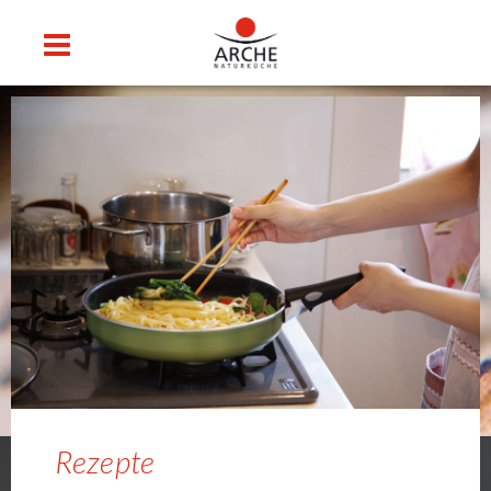
Rezepte