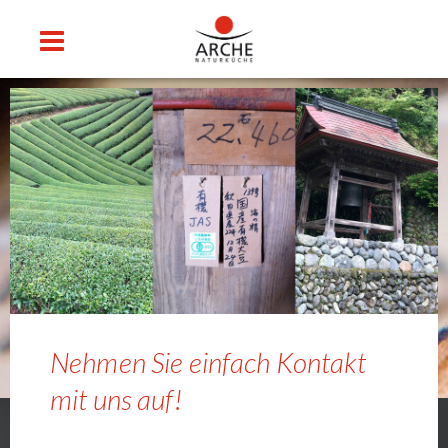
Nehmen Sie einfach Kontakt
mit uns auf!