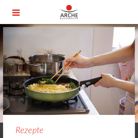
Rezepte