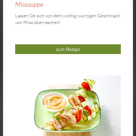
Misosuppe
Lassen Sie sich von dem wohlig-würzigen Geschmack
von Miso überraschen!
zum Rezept