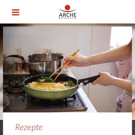
Rezepte