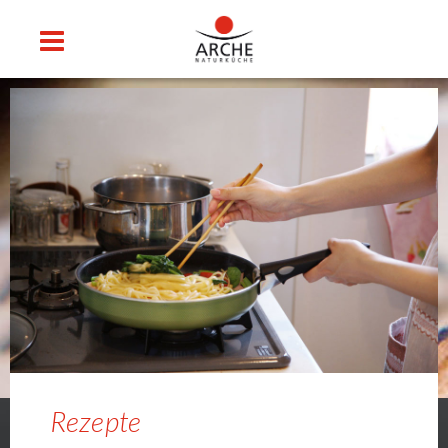
Rezepte