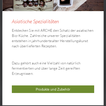
Asiatische Spezialitäten
Entdecken Sie mit ARCHE den Schatz der asiatischen
Bio-Küche. Zahlreiche unserer Spezialitäten
entstehen in jahrhundertealter Herstellungskunst
nach überlieferten Rezepten.
Dazu gehört auch eine Vielzahl von natürlich
fermentierten und über lange Zeit gereiften
Erzeugnissen.
Produkte und Zubehör