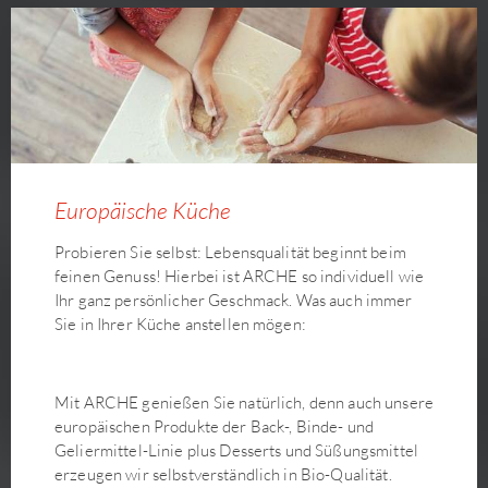
Europäische Küche
Probieren Sie selbst: Lebensqualität beginnt beim
feinen Genuss! Hierbei ist ARCHE so individuell wie
Ihr ganz persönlicher Geschmack. Was auch immer
Sie in Ihrer Küche anstellen mögen:
Mit ARCHE genießen Sie natürlich, denn auch unsere
europäischen Produkte der Back-, Binde- und
Geliermittel-Linie plus Desserts und Süßungsmittel
erzeugen wir selbstverständlich in Bio-Qualität.