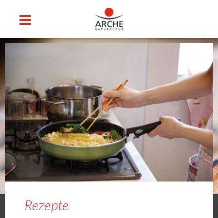
Rezepte