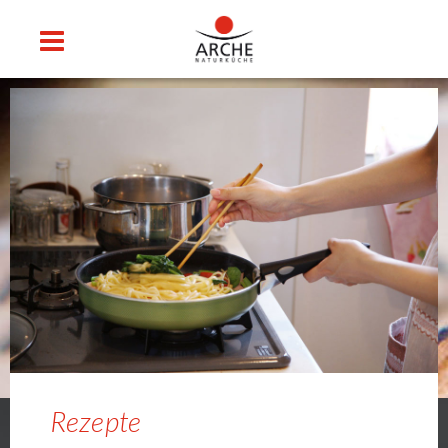
Rezepte