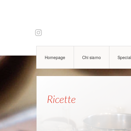
Homepage
Chi siamo
Special
Ricette