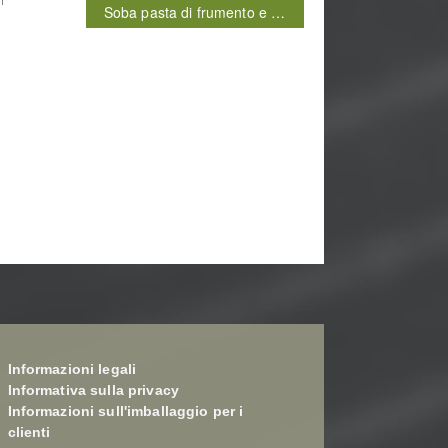
Soba pasta di frumento e …
Informazioni legali
Informativa sulla privacy
Informazioni sull'imballaggio per i
clienti