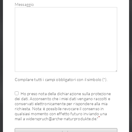
Messaggio
Compilare tutti i campi obbligatori con il simbolo (*).
Ho preso nota della dichiarazione sulla protezione
dei dati. Acconsento che i miei dati vengano raccolti e
conservati elettronicamente per rispondere alla mia
richiesta. Nota: è possibile revocare il consenso in
qualsiasi momento con effetto futuro inviando una
*
mail a widerspruch@arche-naturprodukte.de.*