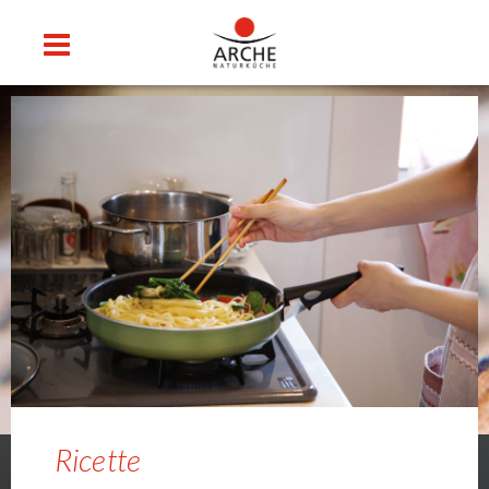
Ricette