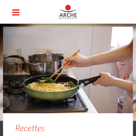
Recettes