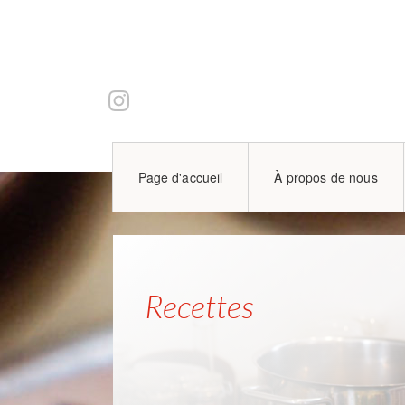
Page d'accueil
À propos de nous
Recettes