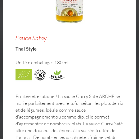
Sauce Satay
Thai Style
Unité d'emballage: 130 ml
Fruitée et exotique ! La sauce Curry Saté ARCHE se
marie parfaitement avec le tofu, seitan, les plats de riz
et de légumes. Idéale comme sauce
d'accompagnement ou comme dip, elle permet
d'agrémenter de nombreux plats. La sauce Curry Saté
allie une douceur des épices à la sucrée fruitée de
l'ananas. De nombreuses cacahuètes fraîches et du