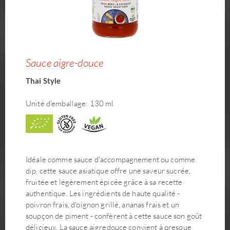
Sauce aigre-douce
Thai Style
Unité d'emballage: 130 ml
Idéale comme sauce d'accompagnement ou comme
dip, cette sauce asiatique offre une saveur sucrée,
fruitée et légèrement épicée grâce à sa recette
authentique. Les ingrédients de haute qualité -
poivron frais, d'oignon grillé, ananas frais et un
soupçon de piment - confèrent à cette sauce son goût
délicieux. La sauce aigredouce convient à presque