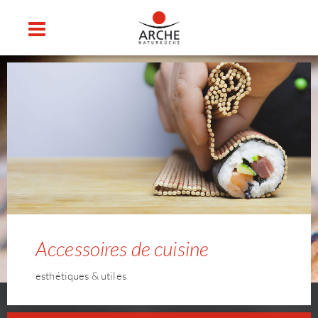
Accessoires de cuisine
esthétiques & utiles