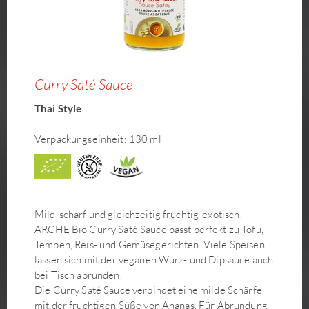
Curry Saté Sauce
Thai Style
Verpackungseinheit: 130 ml
Mild-scharf und gleichzeitig fruchtig-exotisch!
ARCHE Bio Curry Saté Sauce passt perfekt zu Tofu,
Tempeh, Reis- und Gemüsegerichten. Viele Speisen
lassen sich mit der veganen Würz- und Dipsauce auch
bei Tisch abrunden.
Die Curry Saté Sauce verbindet eine milde Schärfe
mit der fruchtigen Süße von Ananas. Für Abrundung