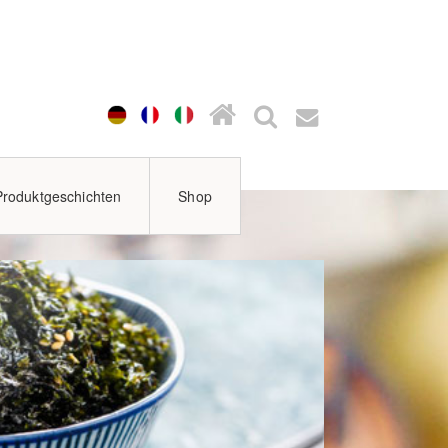
Produktgeschichten
Shop