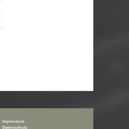
Impressum
Datenschutz