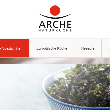
e Spezialitäten
Europäische Küche
Rezepte