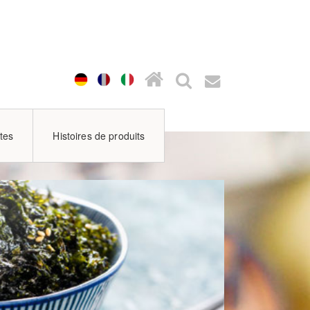
tes
Histoires de produits