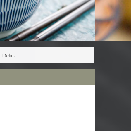
Délices