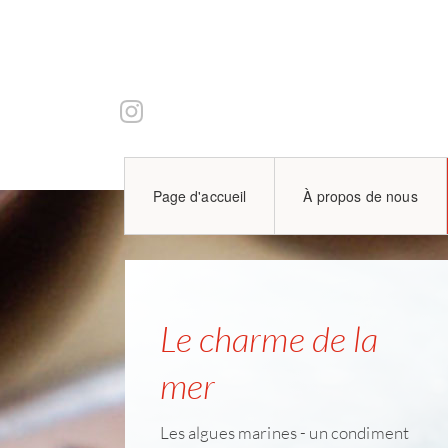
Page d'accueil
À propos de nous
Le charme de la
mer
Les algues marines - un condiment