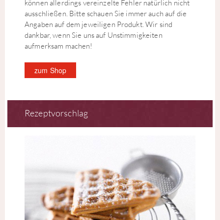
können allerdings vereinzelte Fehler natürlich nicht
ausschließen. Bitte schauen Sie immer auch auf die
Angaben auf dem jeweiligen Produkt. Wir sind
dankbar, wenn Sie uns auf Unstimmigkeiten
aufmerksam machen!
zum Shop
Rezeptvorschlag