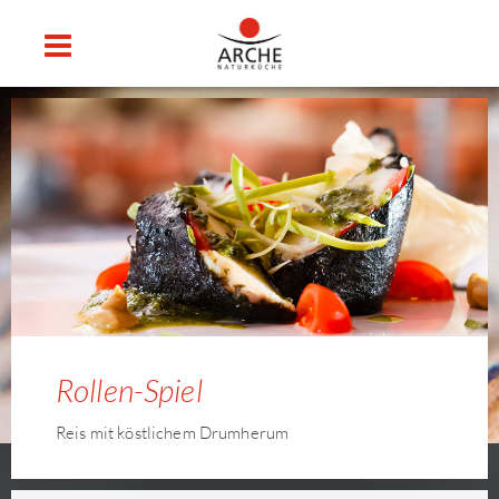
Rollen-Spiel
Reis mit köstlichem Drumherum