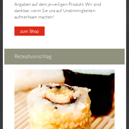
Angaben auf dem jeweiligen Produkt. Wir sind
dankbar, wenn Sie uns auf Unstimmigkeiten
aufmerksam machen!
zum Shop
Rezeptvorschlag