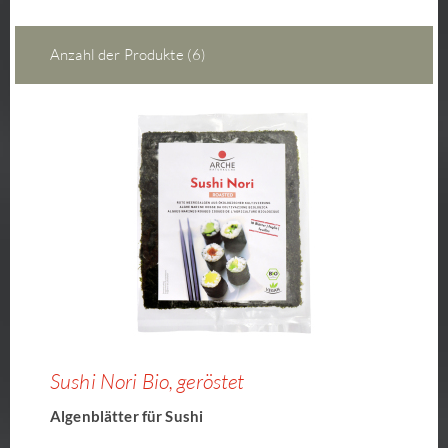
Anzahl der Produkte (6)
Sushi Nori Bio, geröstet
Algenblätter für Sushi