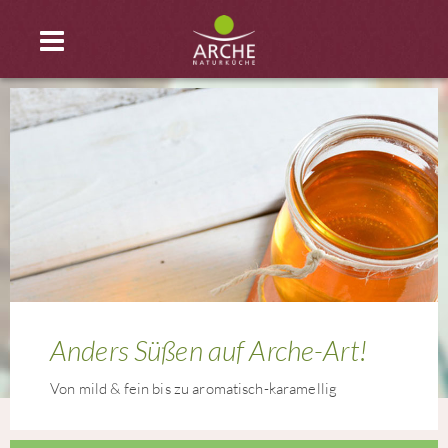
Anders Süßen auf Arche-Art!
Von mild & fein bis zu aromatisch-karamellig