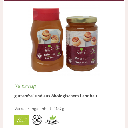
Reissirup
glutenfrei und aus ökologischem Landbau
Verpackungseinheit: 400 g