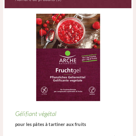
Gélifiant végétal
pour les pâtes à tartiner aux fruits