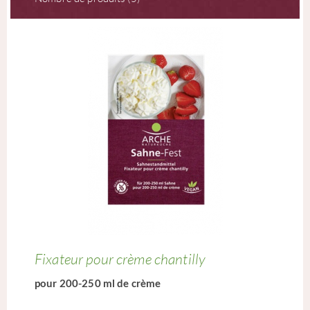
Fixateur pour crème chantilly
pour 200-250 ml de crème