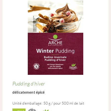
Pudding d’hiver
délicatement épicé
Unité d'emballage: 50 g / pour 500 ml de lait