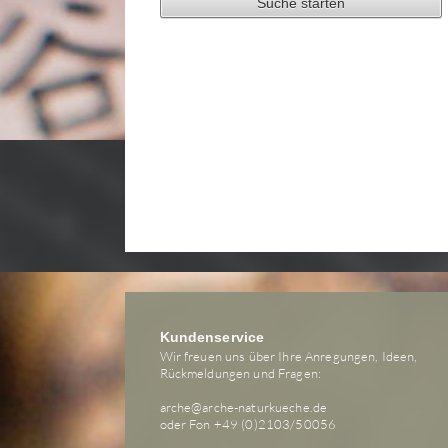
Kundenservice
Wir freuen uns über Ihre Anregungen, Ideen,
Rückmeldungen und Fragen:
arche@arche-naturkueche.de
oder Fon +49 (0)2103/50056