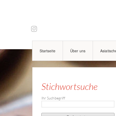
Startseite
Über uns
Asiatisch
Stichwortsuche
Ihr Suchbegriff