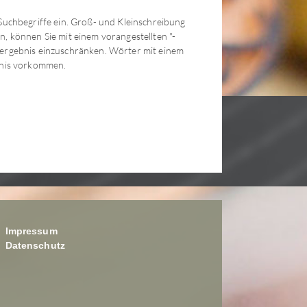
Suchbegriffe ein. Groß- und Kleinschreibung
, können Sie mit einem vorangestellten "-
hergebnis einzuschränken. Wörter mit einem
bnis vorkommen.
Impressum
Datenschutz