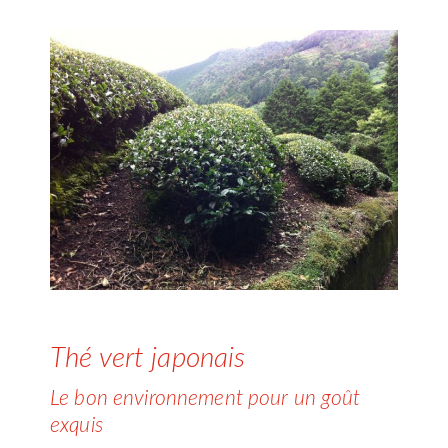
Thé vert japonais
Le bon environnement pour un goût
exquis