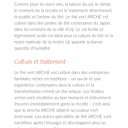
Comme pour les bons vins, la nature du sol, le climat,
le moment de la récolte et le traitement déterminent
la qualité et l'arôme du thé. Le thé vert ARCHE est
cultivé dans des jardins de thé centenaires du Japon,
dans les environs de la ville d'Uji. Le sol fertile et
légèrement acide est idéal pour la culture du thé et la
rosée matinale de la rivière Uji apporte la bonne
quantité d'humidité.
Culture et traitement
Le thé vert ARCHE est cultivé dans des entreprises
familiales riches en traditions - un savoir et une
expérience centenaires dans la culture et la
transformation créent un thé unique. Les feuilles
vertes sont récoltées au bon moment et brièvement
étuvées immédiatement après la récolte - c'est ainsi
que le sencha ARCHE obtient sa couleur vert
émeraude. Les autres spécialités de thé ARCHE sont
torréfiées après l'étuvage et développent ainsi un