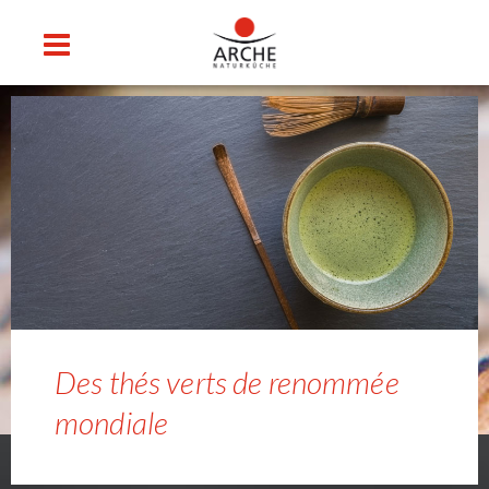
Des thés verts de renommée
mondiale